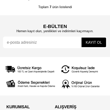
Toplam
7
ürün listelendi
E-BÜLTEN
Hemen kayıt olun, yenilikleri ve indirimleri kaçırmayın.
KURUMSAL
ALIŞVERİŞ