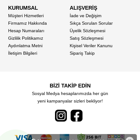
KURUMSAL
ALIŞVERİŞ
Müşteri Hizmetleri
İade ve Değişim
Firmamız Hakkında
Sıkça Sorulan Sorular
Hesap Numaraları
Üyelik Sözleşmesi
Gizlilik Politikamız
Satış Sözleşmesi
Aydınlatma Metni
Kişisel Veriler Kanunu
İletişim Bilgileri
Sipariş Takip
BİZİ TAKİP EDİN
Sosyal Medya hesaplarımızda her gün
yeni kampanyalar sizleri bekliyor!