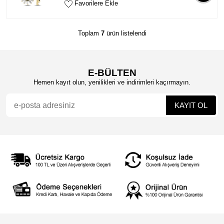
Favorilere Ekle
Toplam
7
ürün listelendi
E-BÜLTEN
Hemen kayıt olun, yenilikleri ve indirimleri kaçırmayın.