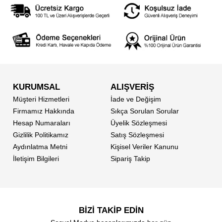
KURUMSAL
ALIŞVERİŞ
Müşteri Hizmetleri
İade ve Değişim
Firmamız Hakkında
Sıkça Sorulan Sorular
Hesap Numaraları
Üyelik Sözleşmesi
Gizlilik Politikamız
Satış Sözleşmesi
Aydınlatma Metni
Kişisel Veriler Kanunu
İletişim Bilgileri
Sipariş Takip
BİZİ TAKİP EDİN