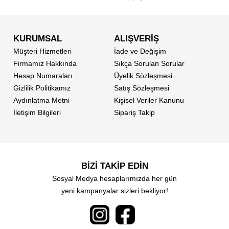
KURUMSAL
ALIŞVERİŞ
Müşteri Hizmetleri
İade ve Değişim
Firmamız Hakkında
Sıkça Sorulan Sorular
Hesap Numaraları
Üyelik Sözleşmesi
Gizlilik Politikamız
Satış Sözleşmesi
Aydınlatma Metni
Kişisel Veriler Kanunu
İletişim Bilgileri
Sipariş Takip
BİZİ TAKİP EDİN
Sosyal Medya hesaplarımızda her gün
yeni kampanyalar sizleri bekliyor!